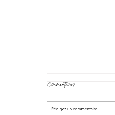
Commentaires
Rédigez un commentaire...