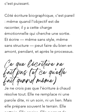
c’est puissant.
Côté écriture biographique, c’est pareil 
: même quand l’objectif est de 
raconter, il y a cette charge 
émotionnelle qui cherche une sortie. 
Et écrire — même sans style, même 
sans structure — peut faire du bien en 
amont, pendant, et après le processus.
Ce que l’écriture ne 
fait pas (et ce qu’elle 
fait quand même)
Je ne crois pas que l’écriture à chaud 
résolve tout. Elle ne remplace ni une 
parole dite, ni un soin, ni un lien. Mais 
elle prépare souvent le terrain. Elle 